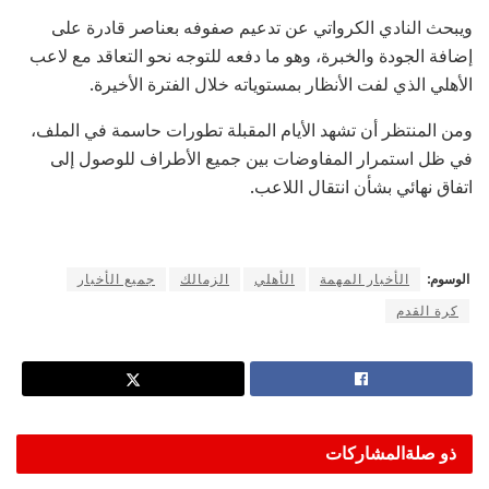
ويبحث النادي الكرواتي عن تدعيم صفوفه بعناصر قادرة على
إضافة الجودة والخبرة، وهو ما دفعه للتوجه نحو التعاقد مع لاعب
الأهلي الذي لفت الأنظار بمستوياته خلال الفترة الأخيرة.
ومن المنتظر أن تشهد الأيام المقبلة تطورات حاسمة في الملف،
في ظل استمرار المفاوضات بين جميع الأطراف للوصول إلى
اتفاق نهائي بشأن انتقال اللاعب.
الوسوم:
الأخبار المهمة
الأهلي
الزمالك
جميع الأخبار
كرة القدم
ذو صلة
المشاركات