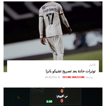
الأخبار
توترات حادة بعد تصريح تشيكو بانزا
بواسطة
HOCINE HARZOUNE
08.08.2026