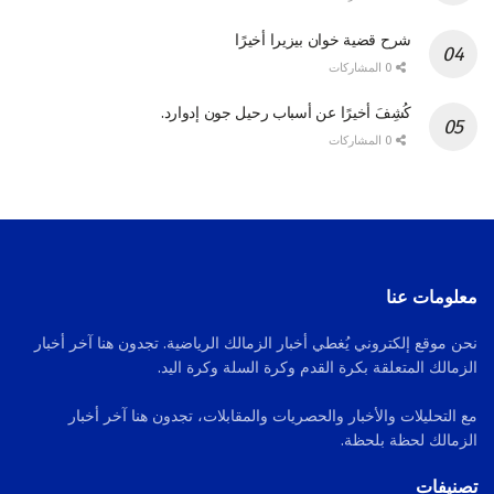
شرح قضية خوان بيزيرا أخيرًا
0 المشاركات
كُشِفَ أخيرًا عن أسباب رحيل جون إدوارد.
0 المشاركات
معلومات عنا
نحن موقع إلكتروني يُغطي أخبار الزمالك الرياضية. تجدون هنا آخر أخبار
الزمالك المتعلقة بكرة القدم وكرة السلة وكرة اليد.
مع التحليلات والأخبار والحصريات والمقابلات، تجدون هنا آخر أخبار
الزمالك لحظة بلحظة.
تصنيفات