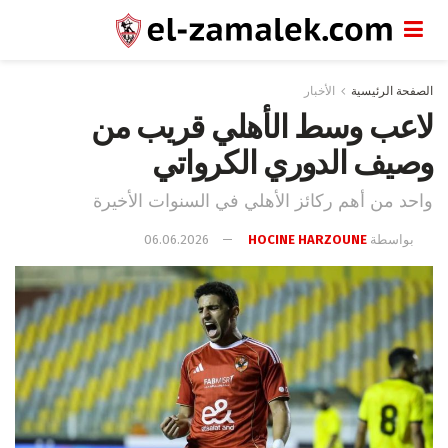
الصفحة الرئيسية
الأخبار
لاعب وسط الأهلي قريب من
وصيف الدوري الكرواتي
واحد من أهم ركائز الأهلي في السنوات الأخيرة
بواسطة
HOCINE HARZOUNE
06.06.2026