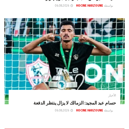
بواسطة
HOCINE HARZOUNE
06.08.2026
الأخبار
حسام عبد المجيد: الزمالك لا يزال ينتظر الدفعة
بواسطة
HOCINE HARZOUNE
06.08.2026