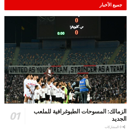
جميع الأخبار
الزمالك: المسوحات الطبوغرافية للملعب
الجديد
0 المشاركات