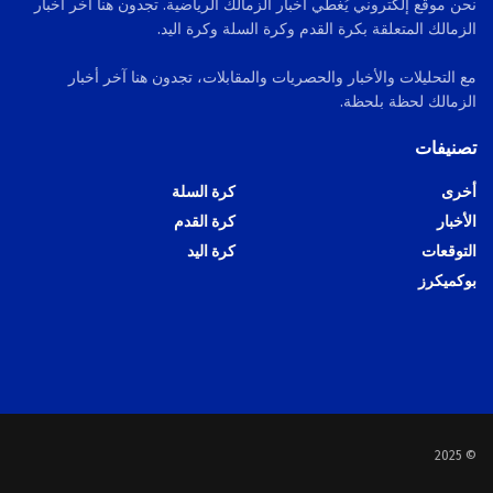
نحن موقع إلكتروني يُغطي أخبار الزمالك الرياضية. تجدون هنا آخر أخبار
الزمالك المتعلقة بكرة القدم وكرة السلة وكرة اليد.
مع التحليلات والأخبار والحصريات والمقابلات، تجدون هنا آخر أخبار
الزمالك لحظة بلحظة.
تصنيفات
أخرى
كرة السلة
الأخبار
كرة القدم
التوقعات
كرة اليد
بوكميكرز
© 2025