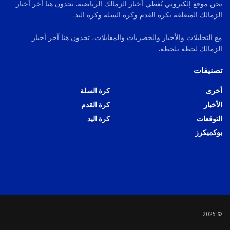
نحن موقع إلكتروني يُغطي أخبار الزمالك الرياضية. تجدون هنا آخر أخبار
الزمالك المتعلقة بكرة القدم وكرة السلة وكرة اليد.
مع التحليلات والأخبار والحصريات والمقابلات، تجدون هنا آخر أخبار
الزمالك لحظة بلحظة.
تصنيفات
أخرى
كرة السلة
الأخبار
كرة القدم
التوقعات
كرة اليد
بوكميكرز
© 2025