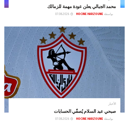
محمد الجبالي يعلن عودة مهمة للزمالك
بواسطة
HOCINE HARZOUNE
07.08.2026
الأخبار
صبحي عبد السلام يُصفّي الحسابات
بواسطة
HOCINE HARZOUNE
07.08.2026