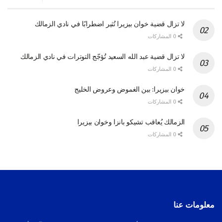
لا تزال قضية خوان بيزيرا تُثير اضطرابًا في نادي الزمالك
0 المشاركات
لا تزال قضية عبد الله السعيد تُؤجّج التوترات في نادي الزمالك
0 المشاركات
خوان بيزيرا: بين الغموض وعروض الخليج
0 المشاركات
الزمالك يُعاقب تشيكو بانزا وخوان بيزيرا
0 المشاركات
معلومات عنا