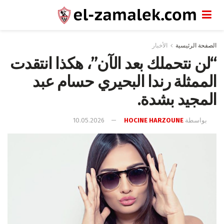
الصفحة الرئيسية
الأخبار
“لن نتحملك بعد الآن”، هكذا انتقدت
الممثلة رندا البحيري حسام عبد
المجيد بشدة.
بواسطة
HOCINE HARZOUNE
10.05.2026