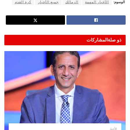
الوسوم:
الأخبار المهمة
الزمالك
جميع الأخبار
كرة القدم
ذو صلة
المشاركات
الأخبار