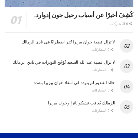
كُشِفَ أخيرًا عن أسباب رحيل جون إدوارد.
0 المشاركات
لا تزال قضية خوان بيزيرا تُثير اضطرابًا في نادي الزمالك
0 المشاركات
لا تزال قضية عبد الله السعيد تُؤجّج التوترات في نادي الزمالك
0 المشاركات
خالد الغندور لم يتردد في انتقاد خوان بيزيرا بشدة
0 المشاركات
الزمالك يُعاقب تشيكو بانزا وخوان بيزيرا
0 المشاركات