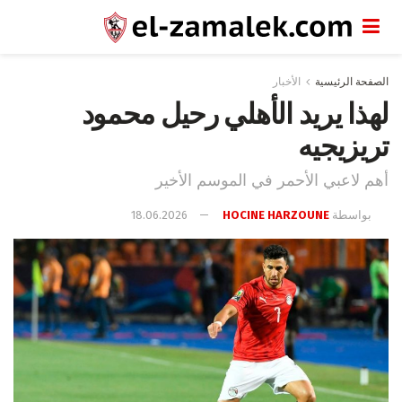
الصفحة الرئيسية
الأخبار
لهذا يريد الأهلي رحيل محمود
تريزيجيه
أهم لاعبي الأحمر في الموسم الأخير
بواسطة
HOCINE HARZOUNE
18.06.2026