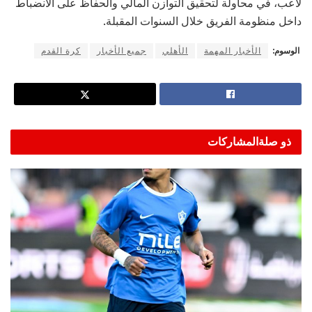
لاعب، في محاولة لتحقيق التوازن المالي والحفاظ على الانضباط
داخل منظومة الفريق خلال السنوات المقبلة.
الوسوم:
الأخبار المهمة
الأهلي
جميع الأخبار
كرة القدم
ذو صلة
المشاركات