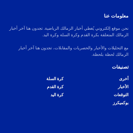
معلومات عنا
نحن موقع إلكتروني يُغطي أخبار الزمالك الرياضية. تجدون هنا آخر أخبار
الزمالك المتعلقة بكرة القدم وكرة السلة وكرة اليد.
مع التحليلات والأخبار والحصريات والمقابلات، تجدون هنا آخر أخبار
الزمالك لحظة بلحظة.
تصنيفات
أخرى
كرة السلة
الأخبار
كرة القدم
التوقعات
كرة اليد
بوكميكرز