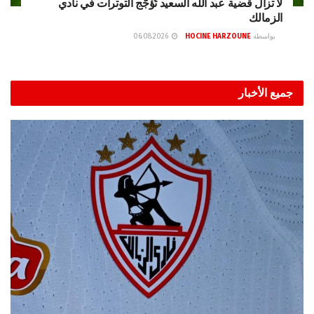
لا تزال قضية عبد الله السعيد تُؤجّج التوترات في نادي
الزمالك
بواسطة
HOCINE HARZOUNE
06.08.2026
جميع الأخبار