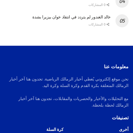
0 المشاركات
خالد الغندور لم يتردد في انتقاد خوان بيزيرا بشدة
0 المشاركات
معلومات عنا
نحن موقع إلكتروني يُغطي أخبار الزمالك الرياضية. تجدون هنا آخر أخبار
الزمالك المتعلقة بكرة القدم وكرة السلة وكرة اليد.
مع التحليلات والأخبار والحصريات والمقابلات، تجدون هنا آخر أخبار
الزمالك لحظة بلحظة.
تصنيفات
أخرى
كرة السلة