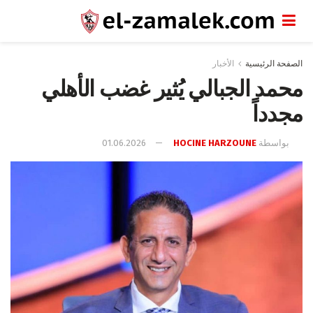
الصفحة الرئيسية
الأخبار
محمد الجبالي يُثير غضب الأهلي
مجدداً
بواسطة
HOCINE HARZOUNE
01.06.2026