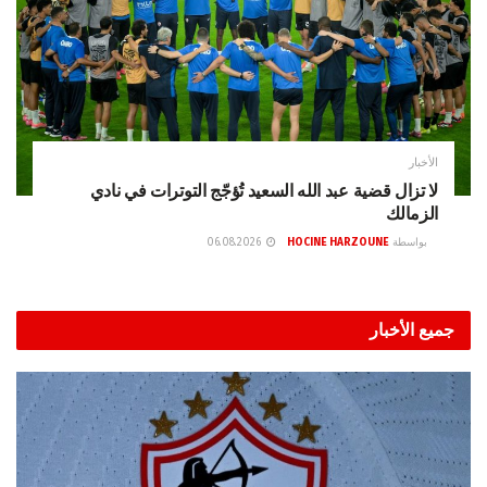
الأخبار
لا تزال قضية عبد الله السعيد تُؤجّج التوترات في نادي
الزمالك
بواسطة
HOCINE HARZOUNE
06.08.2026
جميع الأخبار