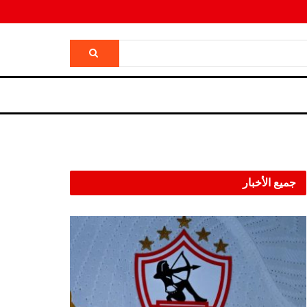
جميع الأخبار