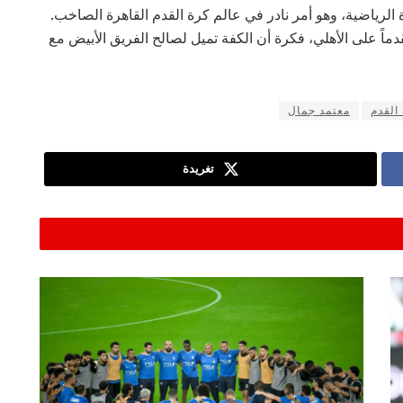
الرياضية، وهو أمر نادر في عالم كرة القدم القاهرة الصاخب.
دماً على الأهلي، فكرة أن الكفة تميل لصالح الفريق الأبيض مع
القدم
معتمد جمال
تغريدة