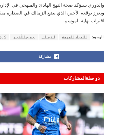
والدوري سيؤكد صحة النهج الهادئ والمنهجي في الإدارة 
ويعزز توقعه الأخير، الذي يضع الزمالك في الصدارة متق
اقتراب نهاية الموسم.
الوسوم:
الأخبار المهمة
الزمالك
جميع الأخبار
كرة 
مشاركة
ذو صلة
المشاركات