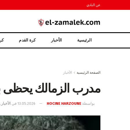
عن النادي
الرئيسية
الأخبار
كرة القدم
كرة
الصفحة الرئيسية
الأخبار
مدرب الزمالك يحظى ب
بواسطة
HOCINE HARZOUNE
13.05.2026
في
الأخبار
,