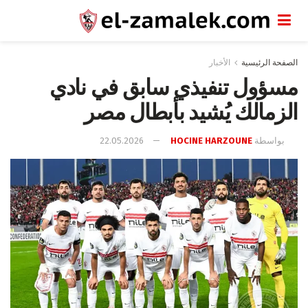
الصفحة الرئيسية
الأخبار
مسؤول تنفيذي سابق في نادي
الزمالك يُشيد بأبطال مصر
بواسطة
HOCINE HARZOUNE
22.05.2026