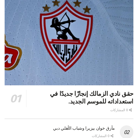
حقق نادي الزمالك إنجازًا جديدًا في
استعداداته للموسم الجديد.
0 المشاركات
مأزق خوان بيزيرا وشباب الأهلي دبي
0 المشاركات