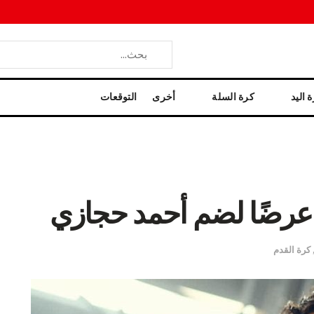
 اليد
كرة السلة
أخرى
التوقعات
 عرضًا لضم أحمد حجازي
كرة القدم