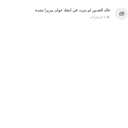
خالد الغندور لم يتردد في انتقاد خوان بيزيرا بشدة
0 المشاركات