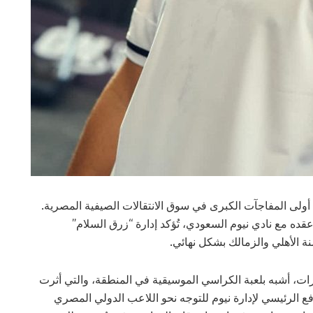
ة أولى المفاجآت الكبرى في سوق الانتقالات الصيفية المصرية.
ه مع نادي نيوم السعودي، تُؤكد إدارة “زرق السلام”
ة الأهلي والزمالك بشكل نهائي.
ات، أشبه بلعبة الكراسي الموسيقية في المنطقة، والتي أثرت
 الرئيسي لإدارة نيوم للتوجه نحو اللاعب الدولي المصري