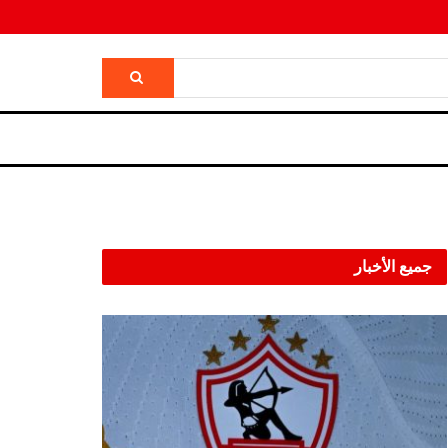
جميع الأخبار