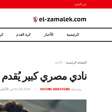
عن النادي
الرئيسية
الأخبار
كرة القدم
كرة
الصفحة الرئيسية
الأخبار
نادي مصري كبير يُقدم
بواسطة
HOCINE HARZOUNE
03.06.2026
في
الأخبار
,