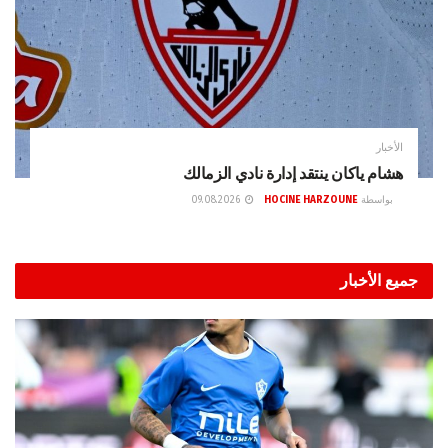
الأخبار
هشام ياكان ينتقد إدارة نادي الزمالك
بواسطة
HOCINE HARZOUNE
09.08.2026
جميع الأخبار