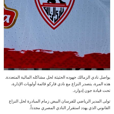
يواصل نادي الزمالك جهوده الحثيثة لحل مشاكله المالية المتعددة.
هذه المرة، يتصدر النزاع مع نادي فاركو قائمة أولويات الإدارة،
تحت قيادة جون إدوارد.
تولى المدير الرياضي للفرسان البيض زمام المبادرة لحل النزاع
القانوني الذي يهدد استقرار النادي المصري مجدداً.