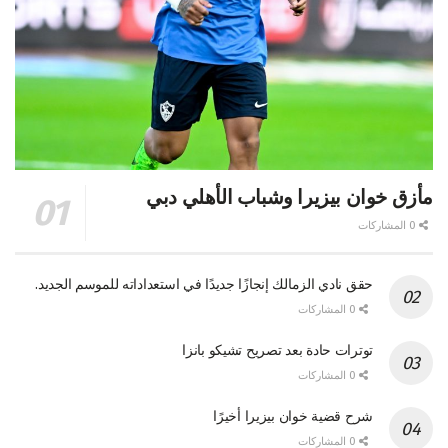
مأزق خوان بيزيرا وشباب الأهلي دبي
0 المشاركات
حقق نادي الزمالك إنجازًا جديدًا في استعداداته للموسم الجديد.
0 المشاركات
توترات حادة بعد تصريح تشيكو بانزا
0 المشاركات
شرح قضية خوان بيزيرا أخيرًا
0 المشاركات