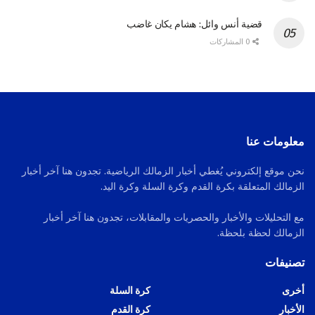
قضية أنس وائل: هشام يكان غاضب
0 المشاركات
معلومات عنا
نحن موقع إلكتروني يُغطي أخبار الزمالك الرياضية. تجدون هنا آخر أخبار
الزمالك المتعلقة بكرة القدم وكرة السلة وكرة اليد.
مع التحليلات والأخبار والحصريات والمقابلات، تجدون هنا آخر أخبار
الزمالك لحظة بلحظة.
تصنيفات
أخرى
كرة السلة
الأخبار
كرة القدم