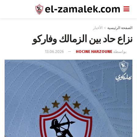
الصفحة الرئيسية
الأخبار
نزاع حاد بين الزمالك وفاركو
بواسطة
HOCINE HARZOUNE
13.06.2026