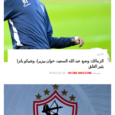
الأخبار
الزمالك: وضع عبد الله السعيد، خوان بيزيرا، وشيكو بانزا
يثير القلق
بواسطة
HOCINE HARZOUNE
09.08.2026