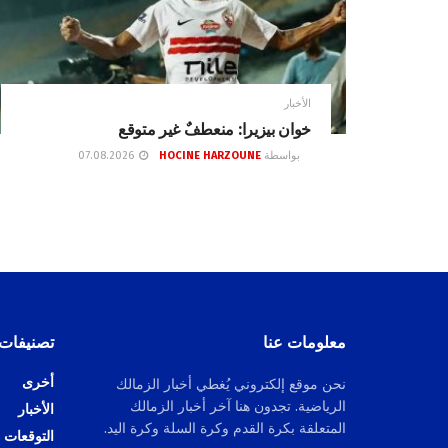
الأخبار
خوان بيزيرا: منعطفٌ غير متوقع
بواسطة
HOCINE HARZOUNE
07.08.2026
معلومات عنا
تصنيفات
أخرى
نحن موقع إلكتروني يُغطي أخبار الزمالك
الرياضية. تجدون هنا آخر أخبار الزمالك
الأخبار
المتعلقة بكرة القدم وكرة السلة وكرة اليد.
التوقعات