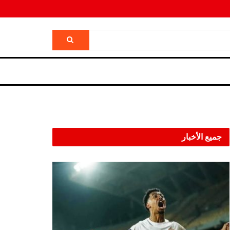
جميع الأخبار