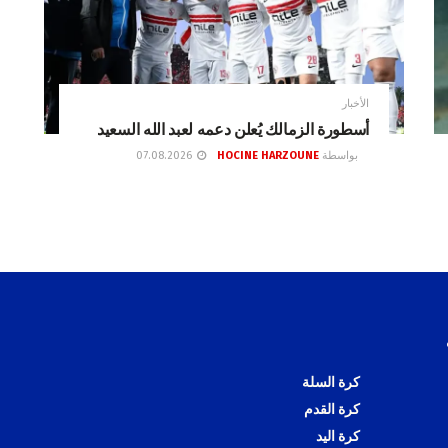
الأخبار
أسطورة الزمالك يُعلن دعمه لعبد الله السعيد
بواسطة
HOCINE HARZOUNE
07.08.2026
كرة السلة
كرة القدم
كرة اليد