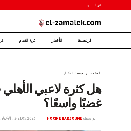
عن النادي
الرئيسية
الأخبار
كرة القدم
كرة
الصفحة الرئيسية
الأخبار
هل كثرة لاعبي الأهلي ف
غضبًا واسعًا؟
بواسطة
HOCINE HARZOUNE
21.05.2026
في
الأخبار
,