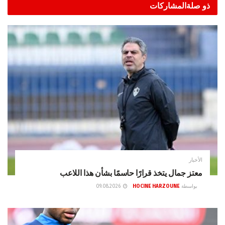
ذو صلة
المشاركات
الأخبار
معتز جمال يتخذ قرارًا حاسمًا بشأن هذا اللاعب
بواسطة
HOCINE HARZOUNE
09.08.2026