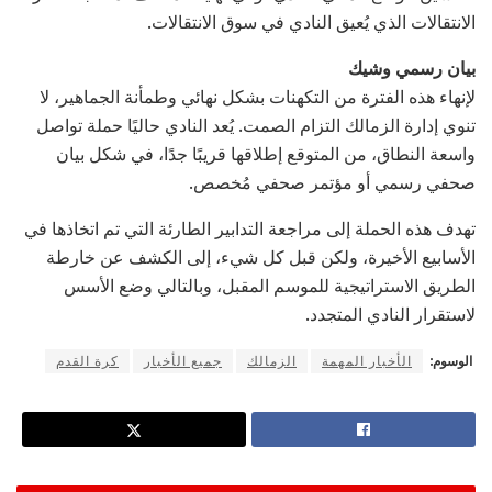
الانتقالات الذي يُعيق النادي في سوق الانتقالات.
بيان رسمي وشيك
لإنهاء هذه الفترة من التكهنات بشكل نهائي وطمأنة الجماهير، لا
تنوي إدارة الزمالك التزام الصمت. يُعد النادي حاليًا حملة تواصل
واسعة النطاق، من المتوقع إطلاقها قريبًا جدًا، في شكل بيان
صحفي رسمي أو مؤتمر صحفي مُخصص.
تهدف هذه الحملة إلى مراجعة التدابير الطارئة التي تم اتخاذها في
الأسابيع الأخيرة، ولكن قبل كل شيء، إلى الكشف عن خارطة
الطريق الاستراتيجية للموسم المقبل، وبالتالي وضع الأسس
لاستقرار النادي المتجدد.
الوسوم:
الأخبار المهمة
الزمالك
جميع الأخبار
كرة القدم