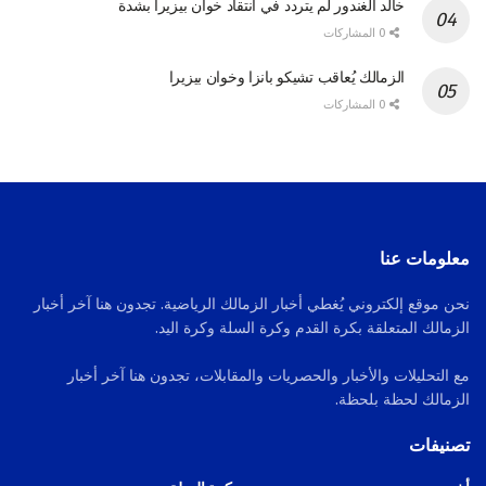
خالد الغندور لم يتردد في انتقاد خوان بيزيرا بشدة
0 المشاركات
الزمالك يُعاقب تشيكو بانزا وخوان بيزيرا
0 المشاركات
معلومات عنا
نحن موقع إلكتروني يُغطي أخبار الزمالك الرياضية. تجدون هنا آخر أخبار
الزمالك المتعلقة بكرة القدم وكرة السلة وكرة اليد.
مع التحليلات والأخبار والحصريات والمقابلات، تجدون هنا آخر أخبار
الزمالك لحظة بلحظة.
تصنيفات