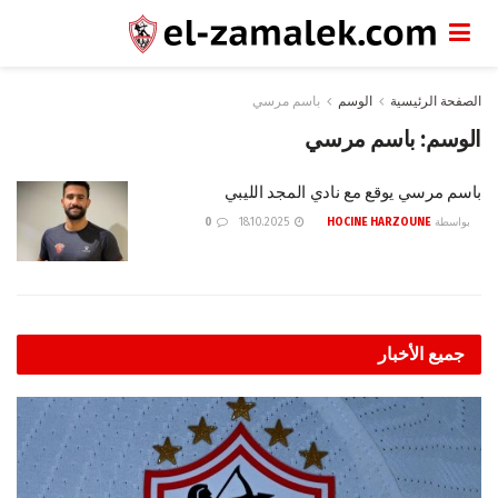
الصفحة الرئيسية
الوسم
باسم مرسي
الوسم:
باسم مرسي
باسم مرسي يوقع مع نادي المجد الليبي
بواسطة
HOCINE HARZOUNE
18.10.2025
0
جميع الأخبار