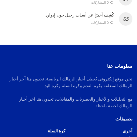
0 المشاركات
كُشِفَ أخيرًا عن أسباب رحيل جون إدوارد.
0 المشاركات
معلومات عنا
نحن موقع إلكتروني يُغطي أخبار الزمالك الرياضية. تجدون هنا آخر أخبار
الزمالك المتعلقة بكرة القدم وكرة السلة وكرة اليد.
مع التحليلات والأخبار والحصريات والمقابلات، تجدون هنا آخر أخبار
الزمالك لحظة بلحظة.
تصنيفات
أخرى
كرة السلة