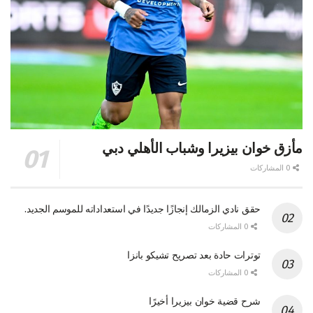
مأزق خوان بيزيرا وشباب الأهلي دبي
0 المشاركات
حقق نادي الزمالك إنجازًا جديدًا في استعداداته للموسم الجديد.
0 المشاركات
توترات حادة بعد تصريح تشيكو بانزا
0 المشاركات
شرح قضية خوان بيزيرا أخيرًا