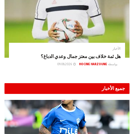
الأخبار
هل ثمة خلاف بين معتز جمال وعدي الدباغ؟
بواسطة
HOCINE HARZOUNE
09.08.2026
جميع الأخبار