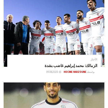
الأخبار
الزمالك: محمد إبراهيم غاضب بشدة
بواسطة
HOCINE HARZOUNE
09.08.2026