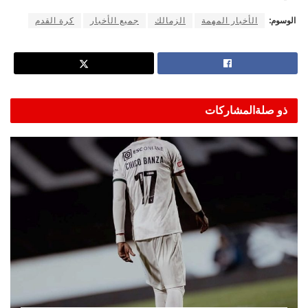
الوسوم:
الأخبار المهمة
الزمالك
جميع الأخبار
كرة القدم
ذو صلة
المشاركات