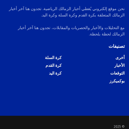
نحن موقع إلكتروني يُغطي أخبار الزمالك الرياضية. تجدون هنا آخر أخبار
الزمالك المتعلقة بكرة القدم وكرة السلة وكرة اليد.
مع التحليلات والأخبار والحصريات والمقابلات، تجدون هنا آخر أخبار
الزمالك لحظة بلحظة.
تصنيفات
أخرى
كرة السلة
الأخبار
كرة القدم
التوقعات
كرة اليد
بوكميكرز
© 2025