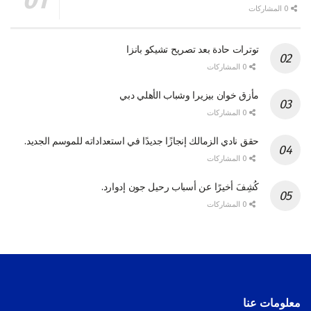
0 المشاركات
توترات حادة بعد تصريح تشيكو بانزا
0 المشاركات
مأزق خوان بيزيرا وشباب الأهلي دبي
0 المشاركات
حقق نادي الزمالك إنجازًا جديدًا في استعداداته للموسم الجديد.
0 المشاركات
كُشِفَ أخيرًا عن أسباب رحيل جون إدوارد.
0 المشاركات
معلومات عنا