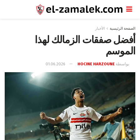
الصفحة الرئيسية
الأخبار
أفضل صفقات الزمالك لهذا
الموسم
بواسطة
HOCINE HARZOUNE
01.06.2026