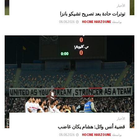
الأخبار
توترات حادة بعد تصريح تشيكو بانزا
بواسطة
HOCINE HARZOUNE
08.08.2026
الأخبار
قضية أنس وائل: هشام يكان غاضب
بواسطة
HOCINE HARZOUNE
08.08.2026