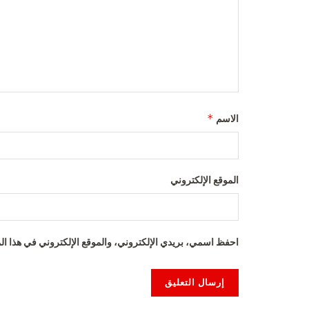
*
الاسم
الموقع الإلكتروني
احفظ اسمي، بريدي الإلكتروني، والموقع الإلكتروني في هذا الم