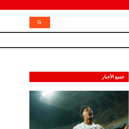
جميع الأخبار