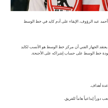
 أحمد عبد الرؤوف، الإبقاء على آدم كايد في خط الوسط
يعتقد الجهاز الفني أن مركز خط الوسط هو الأنسب لكايد
ة لجودة خط الوسط على حساب إشراكه على الأجنحة.
عدة أهداف.
راً إبداعياً هاماً للفريق.