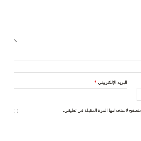
*
البريد الإلكتروني
تصفح لاستخدامها المرة المقبلة في تعليقي.