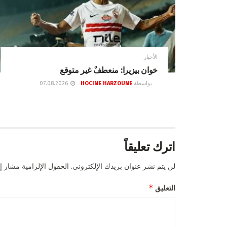
الأخبار
خوان بيزيرا: منعطفٌ غير متوقع
بواسطة
HOCINE HARZOUNE
07.08.2026
اترك تعليقاً
لن يتم نشر عنوان بريدك الإلكتروني.
الحقول الإلزامية مشار إل
*
التعليق