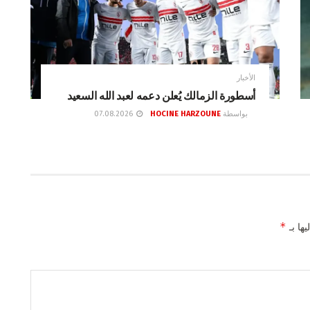
الأخبار
أسطورة الزمالك يُعلن دعمه لعبد الله السعيد
بواسطة
HOCINE HARZOUNE
07.08.2026
*
يها بـ