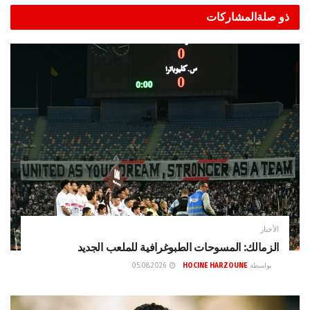
ذو صلة
المشاركات
الأخبار
الزمالك: المسوحات الطبوغرافية للملعب الجديد
بواسطة
HOCINE HARZOUNE
05.08.2026