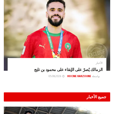
الأخبار
الزمالك يُصرّ على الإبقاء على محمود بن تايج
بواسطة
HOCINE HARZOUNE
05.08.2026
جميع الأخبار