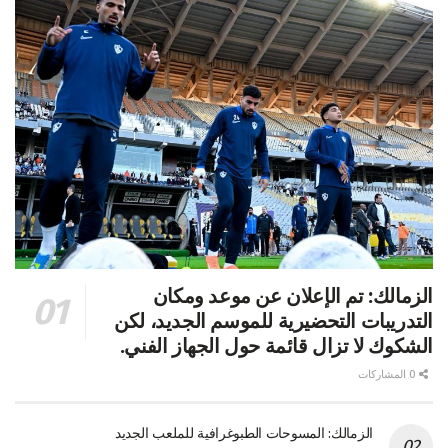
الزمالك: تم الإعلان عن موعد ومكان
التدريبات التحضيرية للموسم الجديد، لكن
الشكوك لا تزال قائمة حول الجهاز الفني.
0 المشاركات
الزمالك: المسوحات الطبوغرافية للملعب الجديد