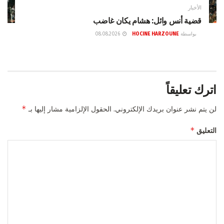
الأخبار
قضية أنس وائل: هشام يكان غاضب
بواسطة
HOCINE HARZOUNE
08.08.2026
اترك تعليقاً
*
لن يتم نشر عنوان بريدك الإلكتروني.
الحقول الإلزامية مشار إليها بـ
*
التعليق