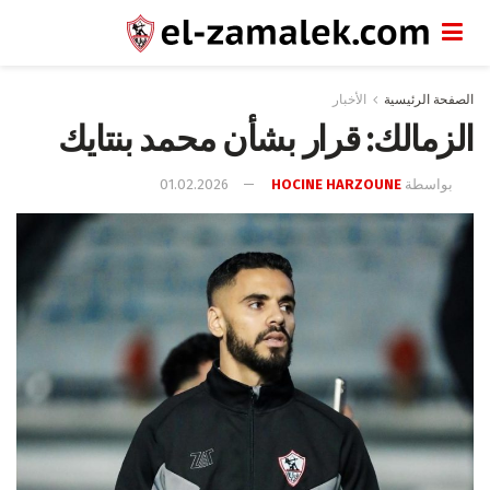
الصفحة الرئيسية
الأخبار
الزمالك: قرار بشأن محمد بنتايك
بواسطة
HOCINE HARZOUNE
01.02.2026