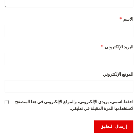
*
الاسم
*
البريد الإلكتروني
الموقع الإلكتروني
احفظ اسمي، بريدي الإلكتروني، والموقع الإلكتروني في هذا المتصفح
لاستخدامها المرة المقبلة في تعليقي.