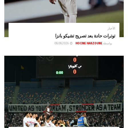
الأخبار
توترات حادة بعد تصريح تشيكو بانزا
بواسطة
HOCINE HARZOUNE
08.08.2026