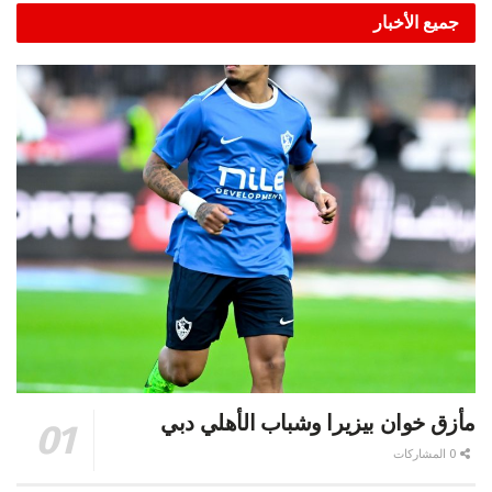
Alternative:
جميع الأخبار
مأزق خوان بيزيرا وشباب الأهلي دبي
0 المشاركات