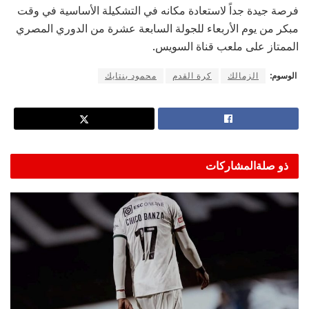
فرصة جيدة جداً لاستعادة مكانه في التشكيلة الأساسية في وقت
مبكر من يوم الأربعاء للجولة السابعة عشرة من الدوري المصري
الممتاز على ملعب قناة السويس.
الوسوم:
الزمالك
كرة القدم
محمود بنتايك
ذو صلة
المشاركات