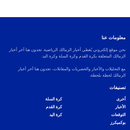
معلومات عنا
نحن موقع إلكتروني يُغطي أخبار الزمالك الرياضية. تجدون هنا آخر أخبار
الزمالك المتعلقة بكرة القدم وكرة السلة وكرة اليد.
مع التحليلات والأخبار والحصريات والمقابلات، تجدون هنا آخر أخبار
الزمالك لحظة بلحظة.
تصنيفات
أخرى
كرة السلة
الأخبار
كرة القدم
التوقعات
كرة اليد
بوكميكرز