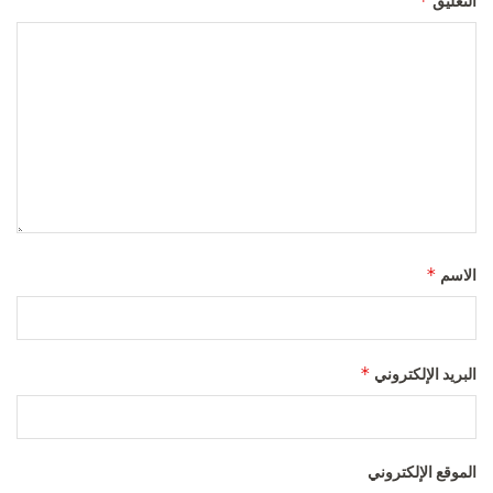
*
التعليق
*
الاسم
*
البريد الإلكتروني
الموقع الإلكتروني