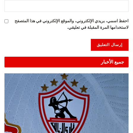
احفظ اسمي، بريدي الإلكتروني، والموقع الإلكتروني في هذا المتصفح
لاستخدامها المرة المقبلة في تعليقي.
Alternative:
جميع الأخبار