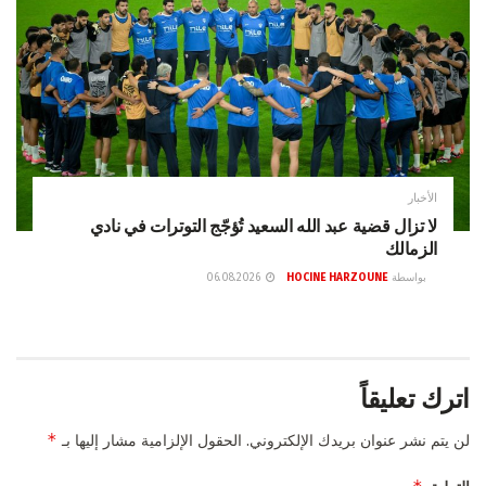
الأخبار
لا تزال قضية عبد الله السعيد تُؤجّج التوترات في نادي
الزمالك
بواسطة
HOCINE HARZOUNE
06.08.2026
اترك تعليقاً
*
لن يتم نشر عنوان بريدك الإلكتروني.
الحقول الإلزامية مشار إليها بـ