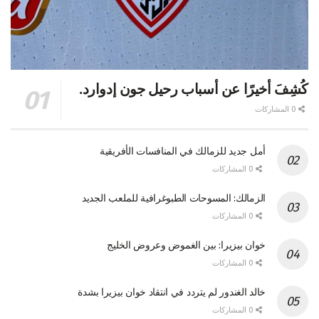
كُشِفَ أخيرًا عن أسباب رحيل جون إدوارد.
0 المشاركات
أمل جديد للزمالك في المنافسات الأفريقية
0 المشاركات
الزمالك: المسوحات الطبوغرافية للملعب الجديد
0 المشاركات
خوان بيزيرا: بين الغموض وعروض الخليج
0 المشاركات
خالد الغندور لم يتردد في انتقاد خوان بيزيرا بشدة
0 المشاركات