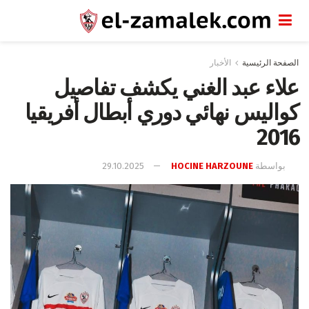
الصفحة الرئيسية
الأخبار
علاء عبد الغني يكشف تفاصيل
كواليس نهائي دوري أبطال أفريقيا
2016
بواسطة
HOCINE HARZOUNE
29.10.2025