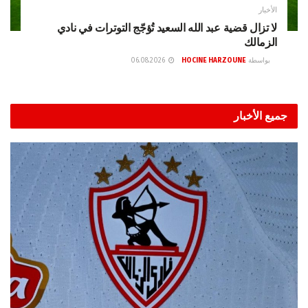
الأخبار
لا تزال قضية عبد الله السعيد تُؤجّج التوترات في نادي
الزمالك
بواسطة
HOCINE HARZOUNE
06.08.2026
جميع الأخبار