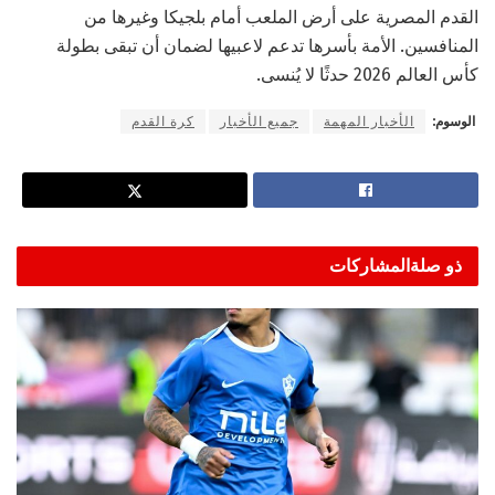
القدم المصرية على أرض الملعب أمام بلجيكا وغيرها من
المنافسين. الأمة بأسرها تدعم لاعبيها لضمان أن تبقى بطولة
كأس العالم 2026 حدثًا لا يُنسى.
الوسوم:
الأخبار المهمة
جميع الأخبار
كرة القدم
ذو صلة
المشاركات