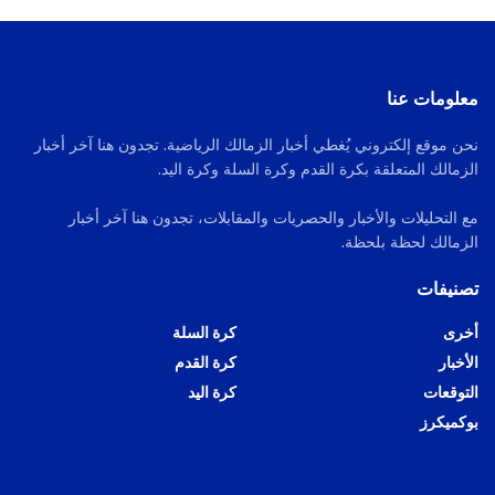
معلومات عنا
نحن موقع إلكتروني يُغطي أخبار الزمالك الرياضية. تجدون هنا آخر أخبار
الزمالك المتعلقة بكرة القدم وكرة السلة وكرة اليد.
مع التحليلات والأخبار والحصريات والمقابلات، تجدون هنا آخر أخبار
الزمالك لحظة بلحظة.
تصنيفات
أخرى
كرة السلة
الأخبار
كرة القدم
التوقعات
كرة اليد
بوكميكرز