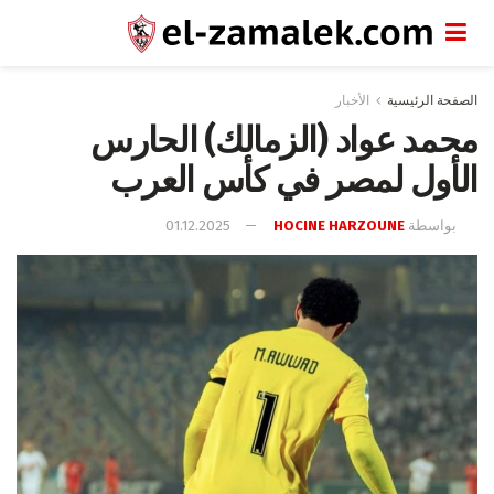
الصفحة الرئيسية
الأخبار
محمد عواد (الزمالك) الحارس
الأول لمصر في كأس العرب
بواسطة
HOCINE HARZOUNE
01.12.2025