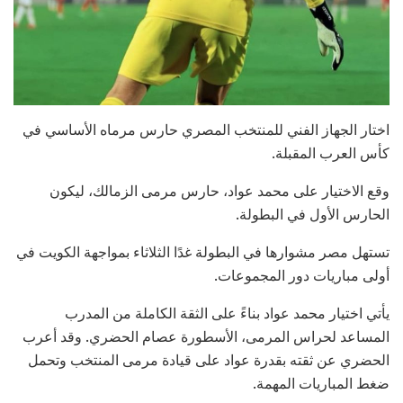
اختار الجهاز الفني للمنتخب المصري حارس مرماه الأساسي في
كأس العرب المقبلة.
وقع الاختيار على محمد عواد، حارس مرمى الزمالك، ليكون
الحارس الأول في البطولة.
تستهل مصر مشوارها في البطولة غدًا الثلاثاء بمواجهة الكويت في
أولى مباريات دور المجموعات.
يأتي اختيار محمد عواد بناءً على الثقة الكاملة من المدرب
المساعد لحراس المرمى، الأسطورة عصام الحضري. وقد أعرب
الحضري عن ثقته بقدرة عواد على قيادة مرمى المنتخب وتحمل
ضغط المباريات المهمة.