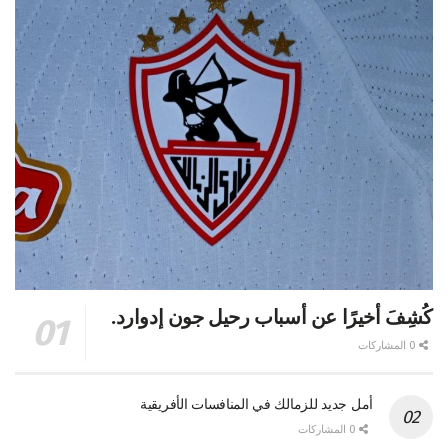
كُشِفَ أخيرًا عن أسباب رحيل جون إدوارد.
0 المشاركات
أمل جديد للزمالك في المنافسات الأفريقية
0 المشاركات