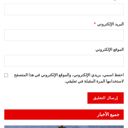
*
البريد الإلكتروني
الموقع الإلكتروني
احفظ اسمي، بريدي الإلكتروني، والموقع الإلكتروني في هذا المتصفح
لاستخدامها المرة المقبلة في تعليقي.
Alternative:
جميع الأخبار