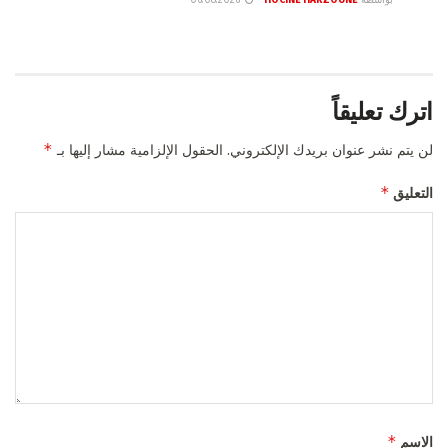
اترك تعليقاً
*
لن يتم نشر عنوان بريدك الإلكتروني.
الحقول الإلزامية مشار إليها بـ
*
التعليق
*
الاسم